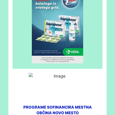
PROGRAME SOFINANCIRA MESTNA
OBČINA NOVO MESTO