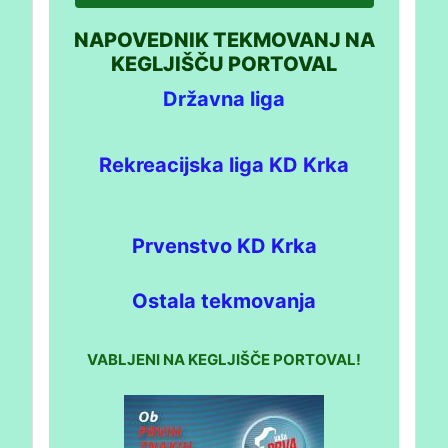
NAPOVEDNIK TEKMOVANJ NA
KEGLJIŠČU PORTOVAL
Državna liga
Rekreacijska liga KD Krka
Prvenstvo KD Krka
Ostala tekmovanja
VABLJENI NA KEGLJIŠČE PORTOVAL!