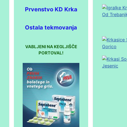
Prvenstvo KD Krka
Ostala tekmovanja
VABLJENI NA KEGLJIŠČE
PORTOVAL!